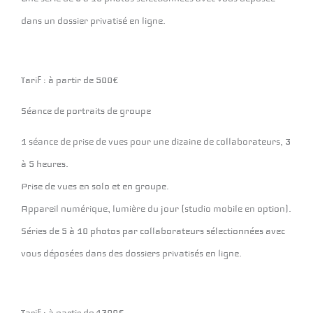
dans un dossier privatisé en ligne.
Tarif : à partir de 500€
Séance de portraits de groupe
1 séance de prise de vues pour une dizaine de collaborateurs, 3
à 5 heures.
Prise de vues en solo et en groupe.
Appareil numérique, lumière du jour (studio mobile en option).
Séries de 5 à 10 photos par collaborateurs sélectionnées avec 
vous déposées dans des dossiers privatisés en ligne.