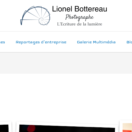
ses
Reportages d’entreprise
Galerie Multimédia
Bl