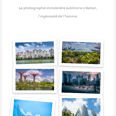
La photographie immobilière sublime la création,
l’ingéniosité de l’homme.