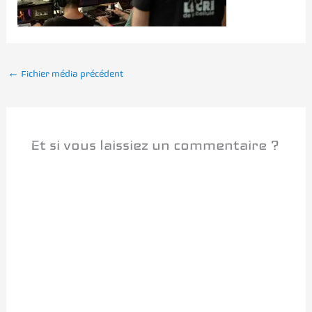
←
Fichier média précédent
Et si vous laissiez un commentaire ?