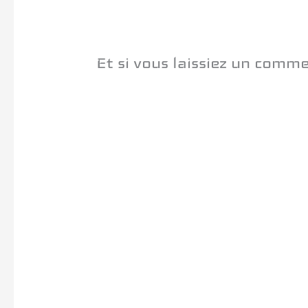
Et si vous laissiez un comm