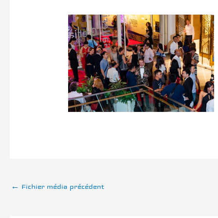
←
Fichier média précédent