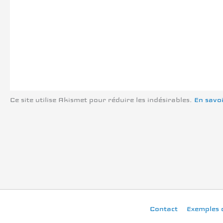
Ce site utilise Akismet pour réduire les indésirables.
En savoi
Contact
Exemples 