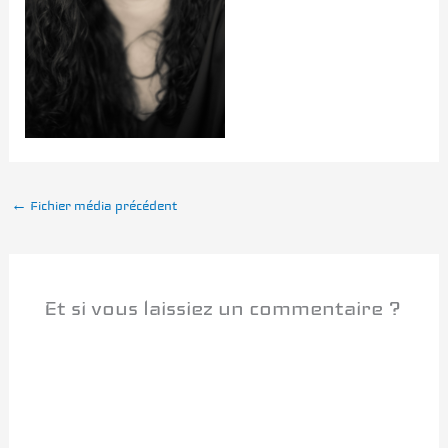
←
Fichier média précédent
Et si vous laissiez un commentaire ?