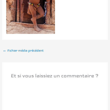
←
Fichier média précédent
Et si vous laissiez un commentaire ?