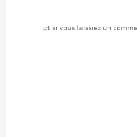
Et si vous laissiez un comm