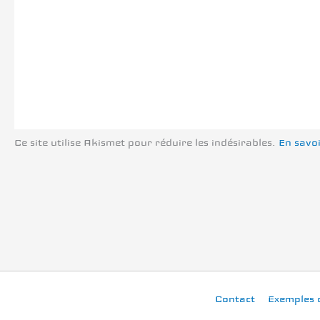
Ce site utilise Akismet pour réduire les indésirables.
En savoi
Contact
Exemples 