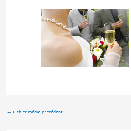
←
Fichier média précédent