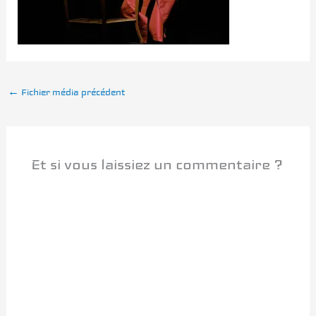
←
Fichier média précédent
Et si vous laissiez un commentaire ?