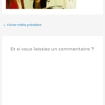
←
Fichier média précédent
Et si vous laissiez un commentaire ?