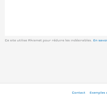
Ce site utilise Akismet pour réduire les indésirables.
En savoi
Contact
Exemples 