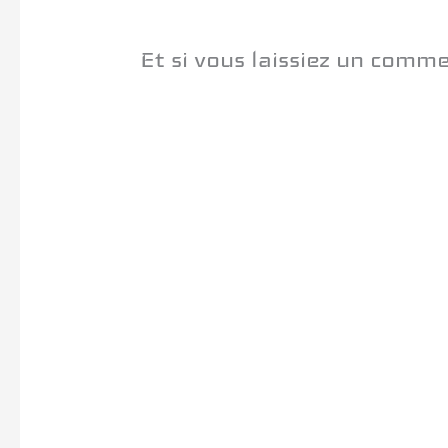
Et si vous laissiez un comm