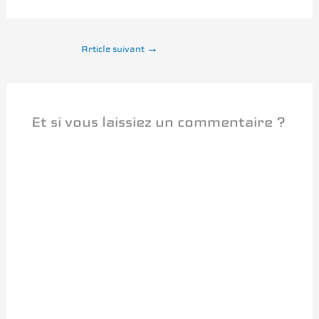
Article suivant
→
Et si vous laissiez un commentaire ?