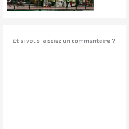
Et si vous laissiez un commentaire ?