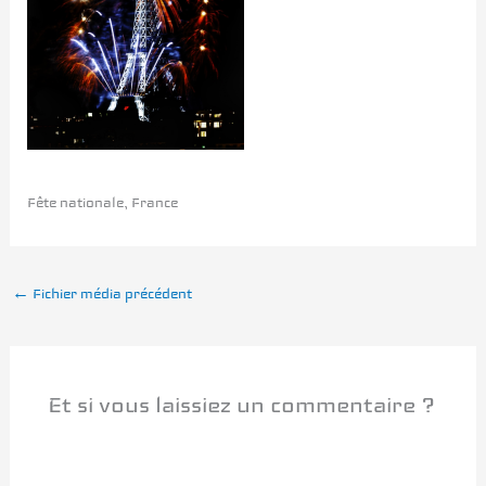
Fête nationale, France
←
Fichier média précédent
Et si vous laissiez un commentaire ?