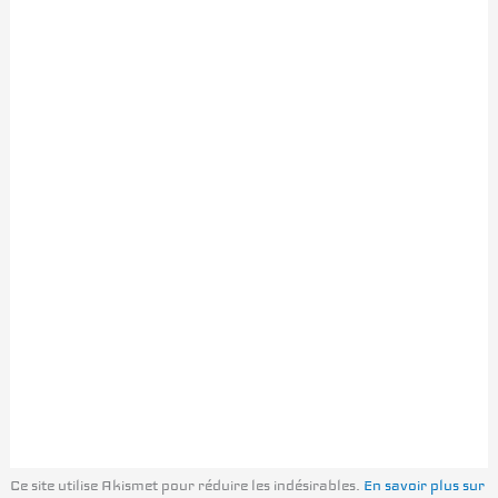
Ce site utilise Akismet pour réduire les indésirables.
En savoir plus sur