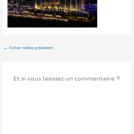
←
Fichier média précédent
Et si vous laissiez un commentaire ?