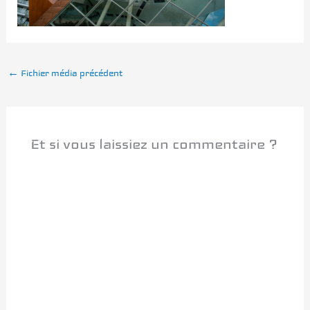
←
Fichier média précédent
Et si vous laissiez un commentaire ?