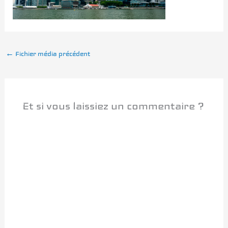
←
Fichier média précédent
Et si vous laissiez un commentaire ?