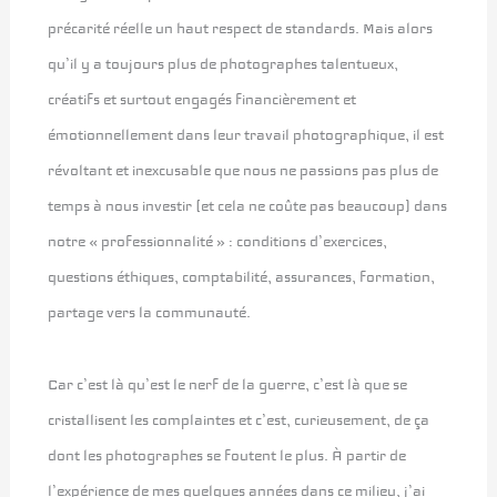
précarité réelle un haut respect de standards. Mais alors
qu’il y a toujours plus de photographes talentueux,
créatifs et surtout engagés financièrement et
émotionnellement dans leur travail photographique, il est
révoltant et inexcusable que nous ne passions pas plus de
temps à nous investir (et cela ne coûte pas beaucoup) dans
notre « professionnalité » : conditions d’exercices,
questions éthiques, comptabilité, assurances, formation,
partage vers la communauté.
Car c’est là qu’est le nerf de la guerre, c’est là que se
cristallisent les complaintes et c’est, curieusement, de ça
dont les photographes se foutent le plus. À partir de
l’expérience de mes quelques années dans ce milieu, j’ai