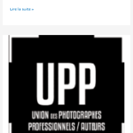
Lire la suite »