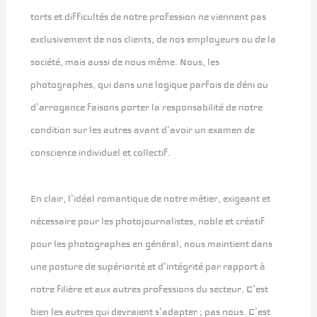
torts et difficultés de notre profession ne viennent pas
exclusivement de nos clients, de nos employeurs ou de la
société, mais aussi de nous même. Nous, les
photographes, qui dans une logique parfois de déni ou
d’arrogance faisons porter la responsabilité de notre
condition sur les autres avant d’avoir un examen de
conscience individuel et collectif.
En clair, l’idéal romantique de notre métier, exigeant et
nécessaire pour les photojournalistes, noble et créatif
pour les photographes en général, nous maintient dans
une posture de supériorité et d’intégrité par rapport à
notre filière et aux autres professions du secteur. C’est
bien les autres qui devraient s’adapter ; pas nous. C’est