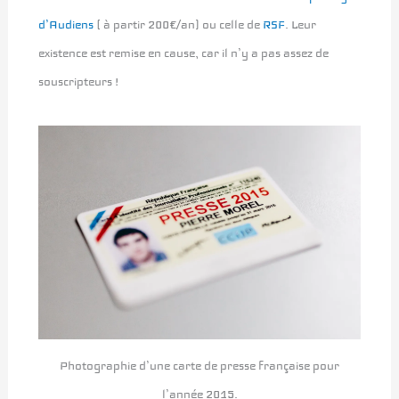
d’Audiens
( à partir 200€/an) ou celle de
RSF
. Leur
existence est remise en cause, car il n’y a pas assez de
souscripteurs !
Photographie d’une carte de presse française pour
l’année 2015.