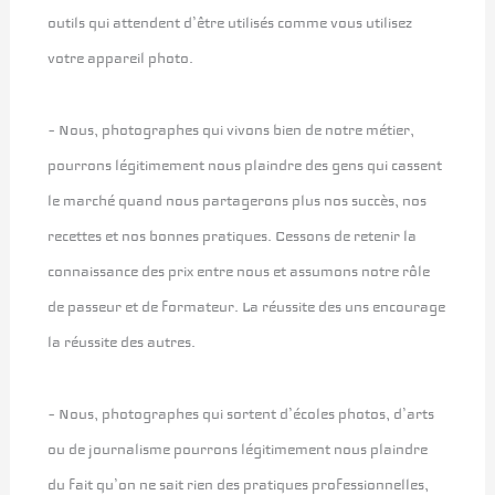
outils qui attendent d’être utilisés comme vous utilisez
votre appareil photo.
– Nous, photographes qui vivons bien de notre métier,
pourrons légitimement nous plaindre des gens qui cassent
le marché quand nous partagerons plus nos succès, nos
recettes et nos bonnes pratiques. Cessons de retenir la
connaissance des prix entre nous et assumons notre rôle
de passeur et de formateur. La réussite des uns encourage
la réussite des autres.
– Nous, photographes qui sortent d’écoles photos, d’arts
ou de journalisme pourrons légitimement nous plaindre
du fait qu’on ne sait rien des pratiques professionnelles,