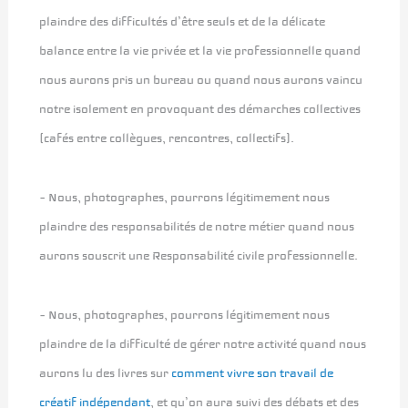
plaindre des difficultés d’être seuls et de la délicate
balance entre la vie privée et la vie professionnelle quand
nous aurons pris un bureau ou quand nous aurons vaincu
notre isolement en provoquant des démarches collectives
(cafés entre collègues, rencontres, collectifs).
– Nous, photographes, pourrons légitimement nous
plaindre des responsabilités de notre métier quand nous
aurons souscrit une Responsabilité civile professionnelle.
– Nous, photographes, pourrons légitimement nous
plaindre de la difficulté de gérer notre activité quand nous
aurons lu des livres sur
comment vivre son travail de
créatif indépendant
, et qu’on aura suivi des débats et des