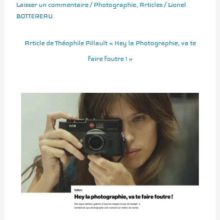
Laisser un commentaire
/
Photographie
,
Articles
/
Lionel
BOTTEREAU
Article de Théophile Pillault « Hey la Photographie, va te
faire foutre ! »