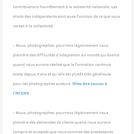
contribuerons honnêtement à la solidarité nationale. Les
droits des indépendants sont aussi fonction de ce que vous
versez à la collectivité.
– Nous, photographes, pourrons légitimement nous
plaindre des difficultés d’adaptation au monde qui évolue
quand nous aurons réalisé que la formation continue
existe depuis 2 ans et qu’elle est plutôt très généreuse
pour les photographes auteurs.
Allez dire coucou à
l’AFDAS
.
– Nous, photographes, pourrons légitimement nous
plaindre des demandes de clients quand nous aurons
compris et acceptés que nous sommes des prestataires