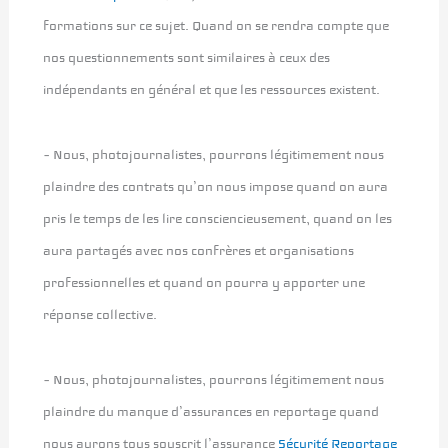
formations sur ce sujet. Quand on se rendra compte que
nos questionnements sont similaires à ceux des
indépendants en général et que les ressources existent.
– Nous, photojournalistes, pourrons légitimement nous
plaindre des contrats qu’on nous impose quand on aura
pris le temps de les lire consciencieusement, quand on les
aura partagés avec nos confrères et organisations
professionnelles et quand on pourra y apporter une
réponse collective.
– Nous, photojournalistes, pourrons légitimement nous
plaindre du manque d’assurances en reportage quand
nous aurons tous souscrit l’assurance
Sécurité Reportage