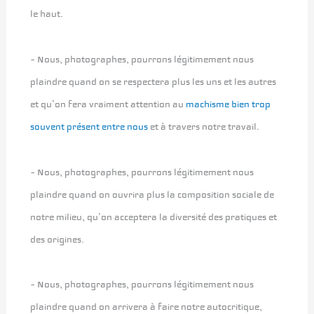
le haut.
– Nous, photographes, pourrons légitimement nous
plaindre quand on se respectera plus les uns et les autres
et qu’on fera vraiment attention au
machisme bien trop
souvent présent entre nous
et à travers notre travail.
– Nous, photographes, pourrons légitimement nous
plaindre quand on ouvrira plus la composition sociale de
notre milieu, qu’on acceptera la diversité des pratiques et
des origines.
– Nous, photographes, pourrons légitimement nous
plaindre quand on arrivera à faire notre autocritique,