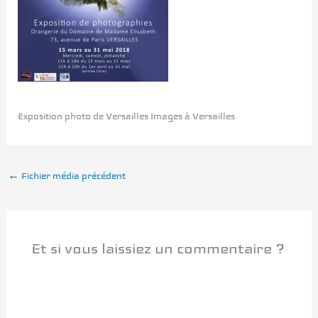
Exposition photo de Versailles Images à Versailles
←
Fichier média précédent
Et si vous laissiez un commentaire ?